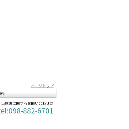
ページトップ
修繕」
当施設に関するお問い合わせは
tel:098-882-6701