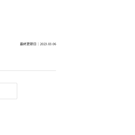
最終更新日：2023.03.06