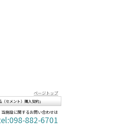
ページトップ
品（セメント）購入契約」
当施設に関するお問い合わせは
tel:098-882-6701