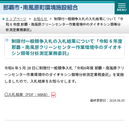
MENU
トップページ
お知らせ
制限付一般競争入札の入札結果について「令
和 6 年度 那覇・南風原クリーンセンター作業環境中のダイオキシン類等分
析測定業務委託」
制限付一般競争入札の入札結果について「令和 6 年度
那覇・南風原クリーンセンター作業環境中のダイオキ
シン類等分析測定業務委託」
令和6 年 5 月 28 日に制限付一般競争入札「令和6年度 那覇・南風原クリ
ーンセンター作業環境中のダイオキシン類等分析測定業務委託」を実施
しましたので、入札結果をお知らせします。
〇入札結果（PDF：66KB）
最終更新日：2024.06.03