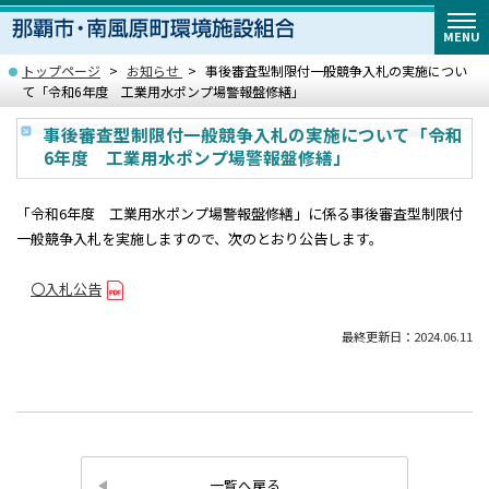
MENU
トップページ
お知らせ
事後審査型制限付一般競争入札の実施につい
て「令和6年度 工業用水ポンプ場警報盤修繕」
事後審査型制限付一般競争入札の実施について「令和
6年度 工業用水ポンプ場警報盤修繕」
「令和6年度 工業用水ポンプ場警報盤修繕」に係る事後審査型制限付
一般競争入札を実施しますので、次のとおり公告します。
〇入札公告
最終更新日：2024.06.11
一覧へ戻る