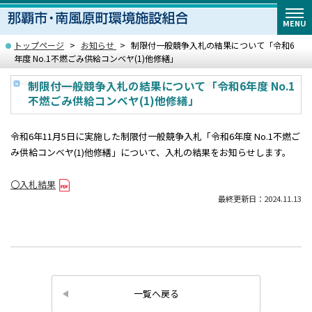
MENU
トップページ
お知らせ
制限付一般競争入札の結果について「令和6
年度 No.1不燃ごみ供給コンベヤ(1)他修繕」
制限付一般競争入札の結果について「令和6年度 No.1
不燃ごみ供給コンベヤ(1)他修繕」
令和6年11月5日に実施した制限付一般競争入札「令和6年度 No.1不燃ご
み供給コンベヤ(1)他修繕」について、入札の結果をお知らせします。
〇入札結果
最終更新日：2024.11.13
一覧へ戻る